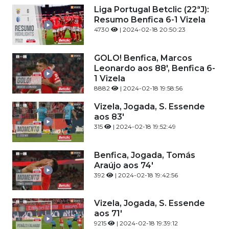
Liga Portugal Betclic (22ªJ):
Resumo Benfica 6-1 Vizela
4730
| 2024-02-18 20:50:23
GOLO! Benfica, Marcos
Leonardo aos 88', Benfica 6-
1 Vizela
8882
| 2024-02-18 19:58:56
Vizela, Jogada, S. Essende
aos 83'
315
| 2024-02-18 19:52:49
Benfica, Jogada, Tomás
Araújo aos 74'
392
| 2024-02-18 19:42:56
Vizela, Jogada, S. Essende
aos 71'
9215
| 2024-02-18 19:39:12