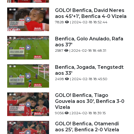
GOLO! Benfica, David Neres
aos 45'+1', Benfica 4-0 Vizela
7828
| 2024-02-18 18:52:44
Benfica, Golo Anulado, Rafa
aos 37'
2587
| 2024-02-18 18:48:31
Benfica, Jogada, Tengstedt
aos 33'
2498
| 2024-02-18 18:45:50
GOLO! Benfica, Tiago
Gouveia aos 30', Benfica 3-0
Vizela
9056
| 2024-02-18 18:39:15
GOLO! Benfica, Otamendi
aos 25', Benfica 2-0 Vizela