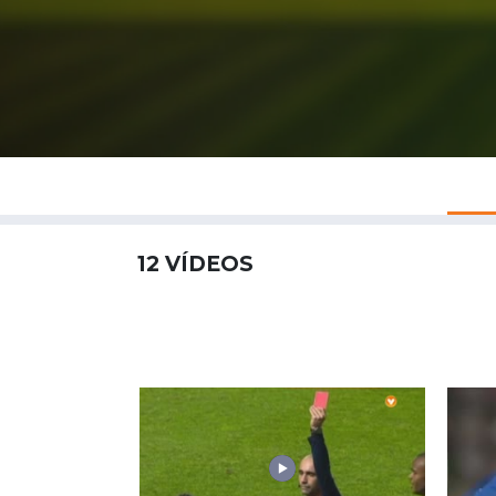
12
VÍDEOS