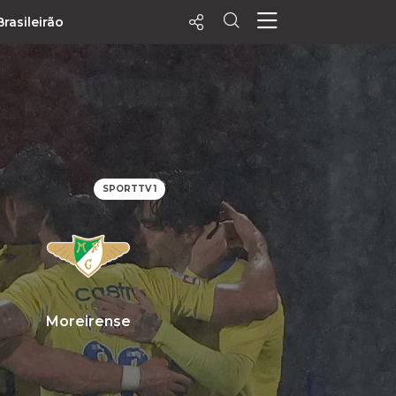
Brasileirão
ecentes
+ Visualizados
Filtrar
PALPITES
SPORTTV 1
Agenda
Vídeos
Notícias
Playlists
MatchStories
Moreirense