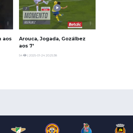
n aos
Arouca, Jogada, Gozálbez
aos 7'
54
| 2025-01-24 20:25:38