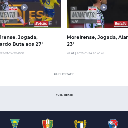
irense, Jogada,
Moreirense, Jogada, Ala
ardo Buta aos 27'
23'
025-01-24 20:45:38
47
| 2025-01-24 20:40:41
PUBLICIDADE
PUBLICIDADE