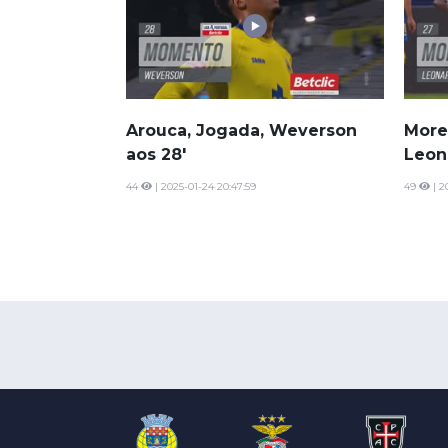
Arouca, Jogada, Weverson
More
aos 28'
Leon
44
| 2025-01-24 20:47:59
49
| 2