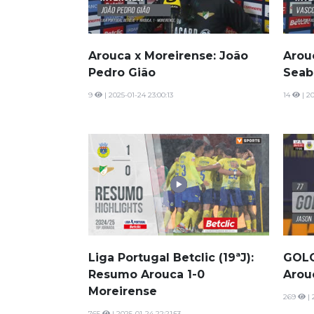
Arouca x Moreirense: João
Arou
Pedro Gião
Seab
9
| 2025-01-24 23:00:13
14
| 20
Liga Portugal Betclic (19ªJ):
GOLO
Resumo Arouca 1-0
Arou
Moreirense
269
| 
765
| 2025-01-24 22:21:53