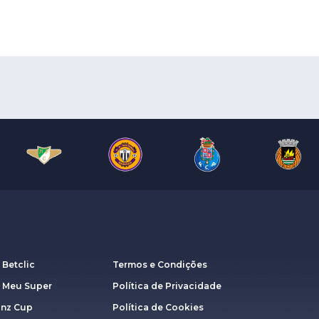
 Betclic
Termos e Condições
a Meu Super
Política de Privacidade
anz Cup
Política de Cookies