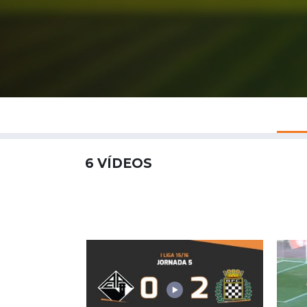
6
VÍDEOS