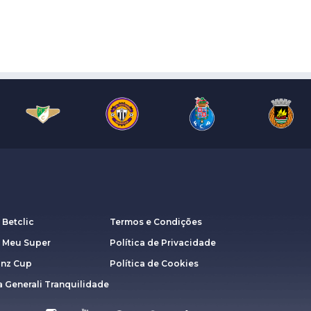
 Betclic
Termos e Condições
a Meu Super
Política de Privacidade
anz Cup
Política de Cookies
 Generali Tranquilidade