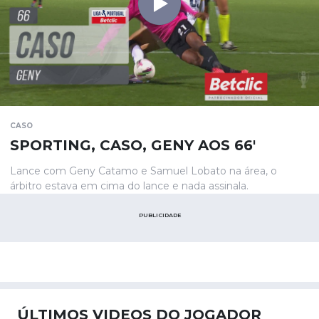
CASO
SPORTING, CASO, GENY AOS 66'
Lance com Geny Catamo e Samuel Lobato na área, o
árbitro estava em cima do lance e nada assinala.
PUBLICIDADE
ÚLTIMOS VIDEOS DO JOGADOR