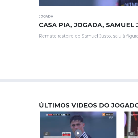
JOGADA
CASA PIA, JOGADA, SAMUEL 
Remate rasteiro de Samuel Justo, saiu à figur
ÚLTIMOS VIDEOS DO JOGAD