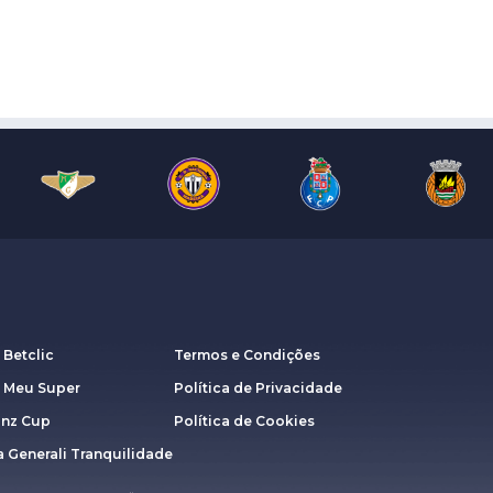
 Betclic
Termos e Condições
a Meu Super
Política de Privacidade
anz Cup
Política de Cookies
 Generali Tranquilidade