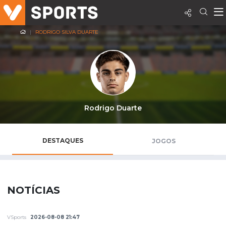
RODRIGO SILVA DUARTE
Rodrigo Duarte
DESTAQUES
JOGOS
NOTÍCIAS
VSports
2026-08-08 21:47