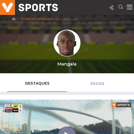
ELIAQUIM MANGALA
Mangala
DESTAQUES
JOGOS