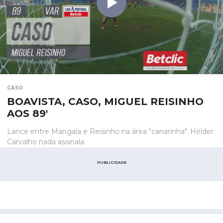
CASO
BOAVISTA, CASO, MIGUEL REISINHO
AOS 89'
Lance entre Mangala e Reisinho na área "canarinha". Hélder
Carvalho nada assinala.
PUBLICIDADE