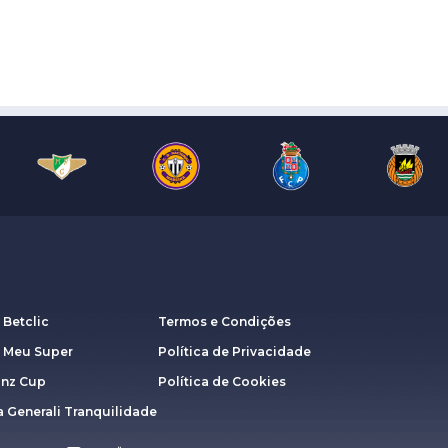
 Betclic
Termos e Condições
a Meu Super
Política de Privacidade
anz Cup
Política de Cookies
 Generali Tranquilidade