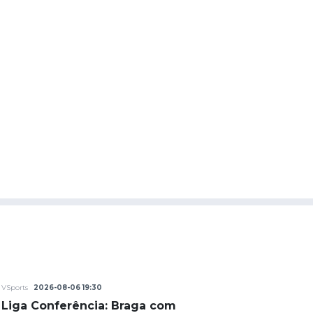
VSports
2026-08-06 19:30
Liga Conferência: Braga com