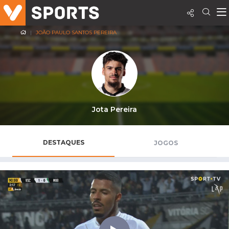
JOÃO PAULO SANTOS PEREIRA
Jota Pereira
DESTAQUES
JOGOS