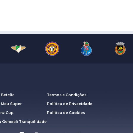
 Betclic
Termos e Condições
a Meu Super
Política de Privacidade
anz Cup
Política de Cookies
 Generali Tranquilidade