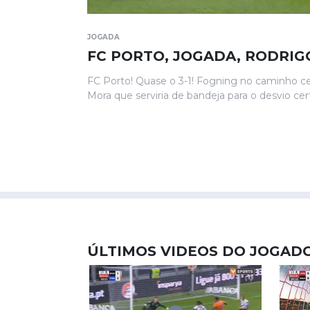
JOGADA
FC PORTO, JOGADA, RODRIG
FC Porto! Quase o 3-1! Fogning no caminho ce
Mora que serviria de bandeja para o desvio ce
ÚLTIMOS VIDEOS DO JOGAD