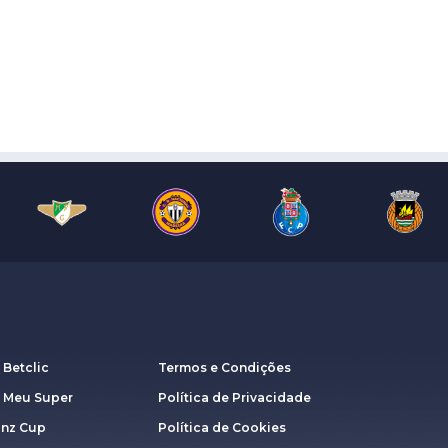
 Betclic
Termos e Condições
a Meu Super
Política de Privacidade
anz Cup
Política de Cookies