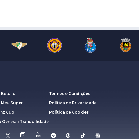
 Betclic
Termos e Condições
a Meu Super
Política de Privacidade
anz Cup
Política de Cookies
 Generali Tranquilidade