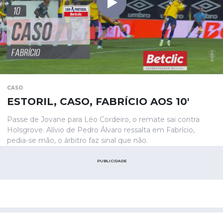
CASO
ESTORIL, CASO, FABRÍCIO AOS 10'
Passe de Jovane para Léo Cordeiro, o remate sai contra
Holsgrove. Alívio de Pedro Álvaro ressalta em Fabrício,
pedia-se mão, o árbitro faz sinal que não.
PUBLICIDADE