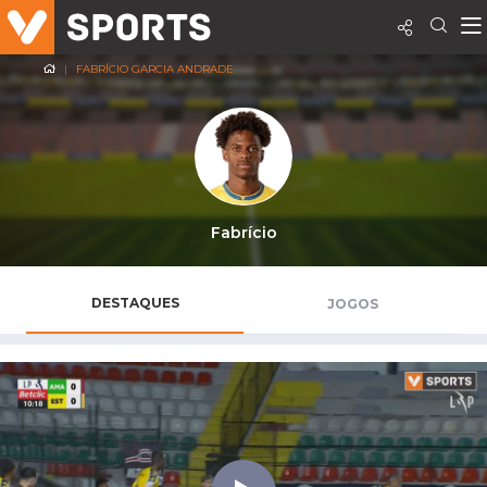
FABRÍCIO GARCIA ANDRADE
Fabrício
DESTAQUES
JOGOS