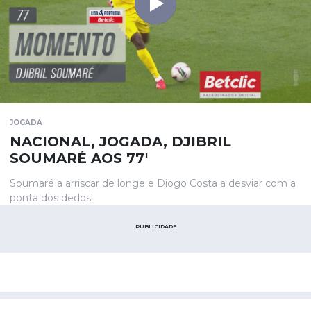
JOGADA
NACIONAL, JOGADA, DJIBRIL
SOUMARÉ AOS 77'
Soumaré a arriscar de longe e Diogo Costa a desviar com a
ponta dos dedos!
PUBLICIDADE