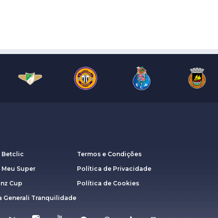
 Betclic
Termos e Condições
a Meu Super
Política de Privacidade
anz Cup
Política de Cookies
 Generali Tranquilidade