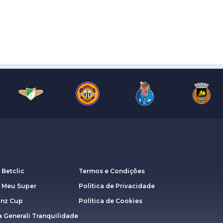
 Betclic
Termos e Condições
a Meu Super
Política de Privacidade
anz Cup
Política de Cookies
 Generali Tranquilidade