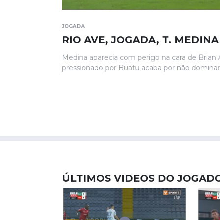
JOGADA
RIO AVE, JOGADA, T. MEDINA
Medina aparecia com perigo na cara de Brian 
pressionado por Buatu acaba por não dominar 
ÚLTIMOS VIDEOS DO JOGAD