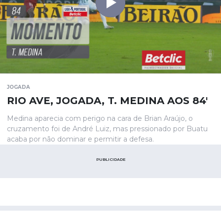
JOGADA
RIO AVE, JOGADA, T. MEDINA AOS 84'
Medina aparecia com perigo na cara de Brian Araújo, o
cruzamento foi de André Luiz, mas pressionado por Buatu
acaba por não dominar e permitir a defesa.
PUBLICIDADE