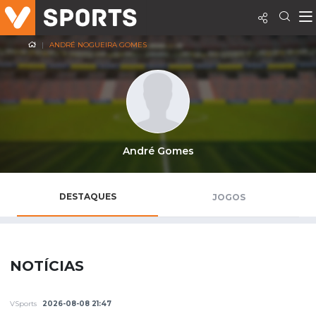
ANDRÉ NOGUEIRA GOMES
André Gomes
DESTAQUES
JOGOS
NOTÍCIAS
VSports
2026-08-08 21:47