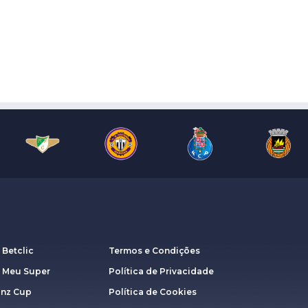
 Betclic
Termos e Condições
a Meu Super
Política de Privacidade
anz Cup
Política de Cookies