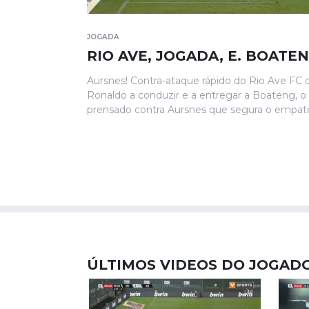
JOGADA
RIO AVE, JOGADA, E. BOATEN
Aursnes! Contra-ataque rápido do Rio Ave FC 
Ronaldo a conduzir e a entregar a Boateng, o 
prensado contra Aursnes que segura o empate
ÚLTIMOS VIDEOS DO JOGAD