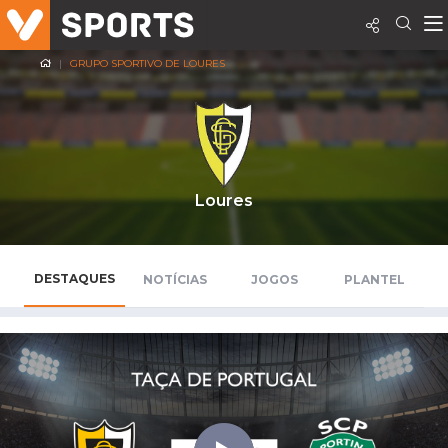
GRUPO SPORTIVO DE LOURES
Loures
DESTAQUES
NOTÍCIAS
JOGOS
PLANTEL