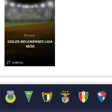
GOLOS BELENENSES LIGA
19/20
27 videos