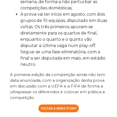
semana, de forma a não perturbar as
competições domésticas;
A prova vai ter início em agosto, com dois
grupos de 10 equipas, disputado em duas
voltas. Os três primeiros apuram-se
diretamente para os quartos de final,
enquanto o quarto e o quinto vão
disputar a última vaga num play-off.
Segue-se uma fase eliminatória, com a
final a ser disputada em maio, em estádio
neutro.
A primeira edição da competição ainda não tem
data anunciada, com a organização desta prova
em discussão com a UEFA e a FIFA de forma a
ultrapassar os diferendos e colocar em prática a
competição.
VOLTAR À NEWS STORY