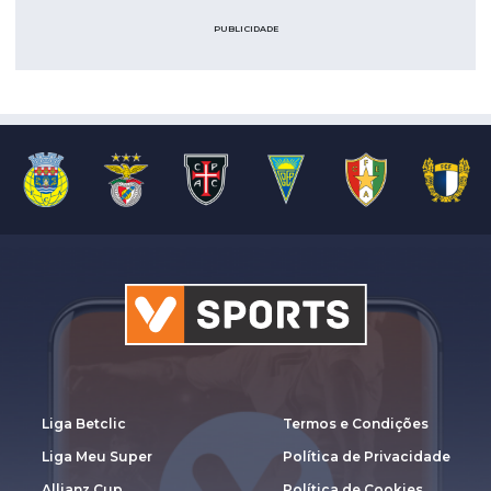
PUBLICIDADE
Liga Betclic
Termos e Condições
Liga Meu Super
Política de Privacidade
Allianz Cup
Política de Cookies