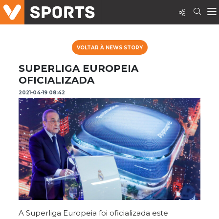
VOLTAR À NEWS STORY
SUPERLIGA EUROPEIA
OFICIALIZADA
2021-04-19 08:42
A Superliga Europeia foi oficializada este