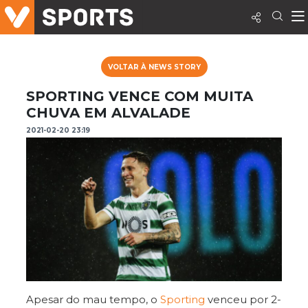
VOLTAR À NEWS STORY
SPORTING VENCE COM MUITA
CHUVA EM ALVALADE
2021-02-20 23:19
Apesar do mau tempo, o
Sporting
venceu por 2-