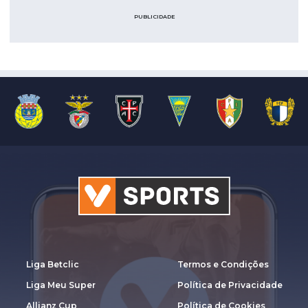
PUBLICIDADE
Liga Betclic
Termos e Condições
Liga Meu Super
Política de Privacidade
Allianz Cup
Política de Cookies