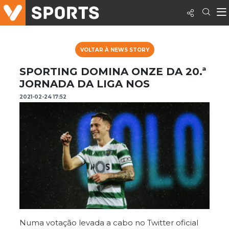
VOLTAR À NEWS STORY
SPORTING DOMINA ONZE DA 20.ª
JORNADA DA LIGA NOS
2021-02-24 17:52
Numa votação levada a cabo no Twitter oficial