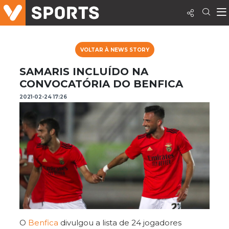
VOLTAR À NEWS STORY
SAMARIS INCLUÍDO NA
CONVOCATÓRIA DO BENFICA
2021-02-24 17:26
O
Benfica
divulgou a lista de 24 jogadores