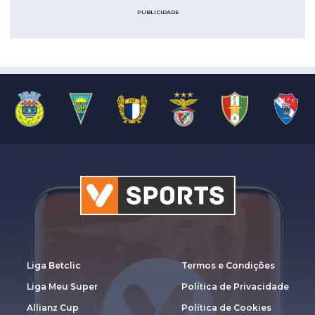
PUBLICIDADE
Liga Betclic
Termos e Condições
Liga Meu Super
Política de Privacidade
Allianz Cup
Política de Cookies