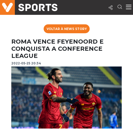
VOLTAR À NEWS STORY
ROMA VENCE FEYENOORD E
CONQUISTA A CONFERENCE
LEAGUE
2022-05-25 20:34