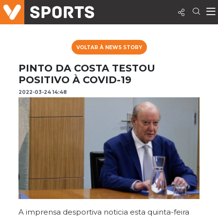
VOLTAR À NEWS STORY
PINTO DA COSTA TESTOU
POSITIVO À COVID-19
2022-03-24 14:48
A imprensa desportiva noticia esta quinta-feira