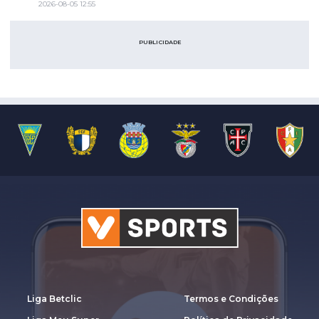
2026-08-05 12:55
PUBLICIDADE
Liga Betclic
Termos e Condições