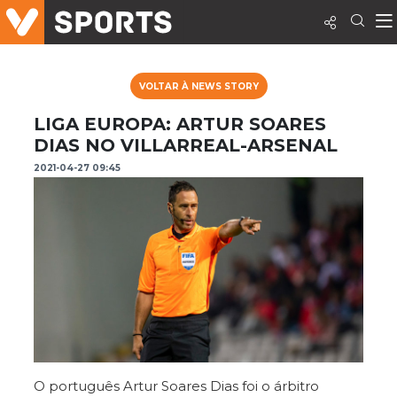
VOLTAR À NEWS STORY
LIGA EUROPA: ARTUR SOARES
DIAS NO VILLARREAL-ARSENAL
2021-04-27 09:45
O português Artur Soares Dias foi o árbitro