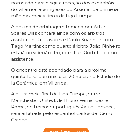
nomeado para dirigir a receção dos espanhóis
do Villarreal aos ingleses do Arsenal, da primeira
mão das meias-finais da Liga Europa.
A equipa de arbitragem liderada por Artur
Soares Dias contará ainda com os árbitros
assistentes Rui Tavares e Paulo Soares, e com
Tiago Martins como quarto árbitro. João Pinheiro
estará no videoárbitro, com Luís Godinho como
assistente.
O encontro está agendado para a próxima
quinta-feira, com início às 20 horas, no Estádio de
la Cerâmica, em Villarreal.
A outra meia-final da Liga Europa, entre
Manchester United, de Bruno Fernandes, e
Roma, do treinador português Paulo Fonseca,
será arbitrada pelo espanhol Carlos del Cerro
Grande.