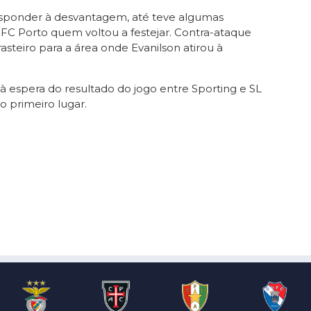
sponder à desvantagem, até teve algumas
o FC Porto quem voltou a festejar. Contra-ataque
steiro para a área onde Evanilson atirou à
à espera do resultado do jogo entre Sporting e SL
o primeiro lugar.