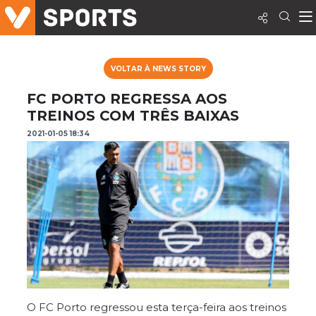
VOLTAR À NEWS STORY
FC PORTO REGRESSA AOS
TREINOS COM TRÊS BAIXAS
2021-01-05 18:34
O FC Porto regressou esta terça-feira aos treinos