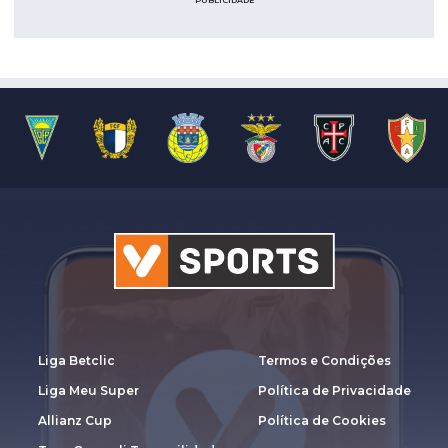
PUBLICIDADE
Liga Betclic
Termos e Condições
Liga Meu Super
Política de Privacidade
Allianz Cup
Política de Cookies