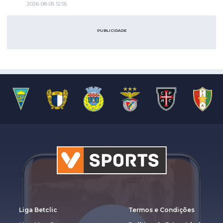
2026-08-05 12:55
PUBLICIDADE
Liga Betclic
Termos e Condições