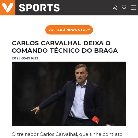
VOLTAR À NEWS STORY
CARLOS CARVALHAL DEIXA O
COMANDO TÉCNICO DO BRAGA
2025-05-19 16:13
O treinador Carlos Carvalhal, que tinha contrato