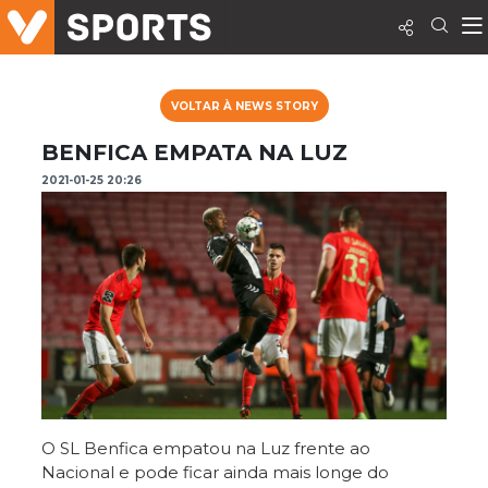
VOLTAR À NEWS STORY
BENFICA EMPATA NA LUZ
2021-01-25 20:26
O SL Benfica empatou na Luz frente ao
Nacional e pode ficar ainda mais longe do