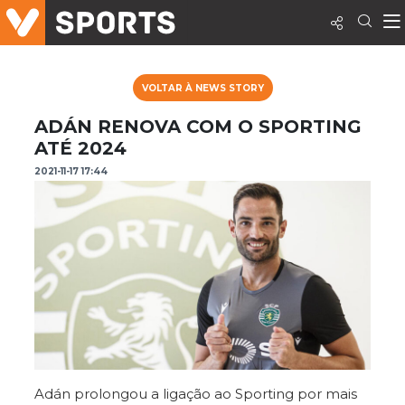
VOLTAR À NEWS STORY
ADÁN RENOVA COM O SPORTING
ATÉ 2024
2021-11-17 17:44
Adán prolongou a ligação ao Sporting por mais