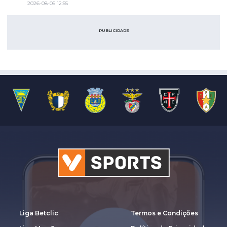
2026-08-05 12:55
PUBLICIDADE
Liga Betclic
Termos e Condições