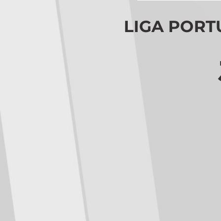
LIGA PORTU