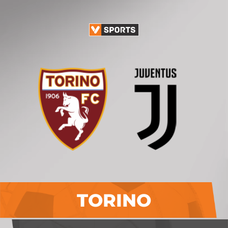
TORINO