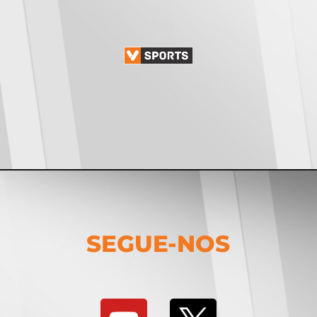
SEGUE-NOS