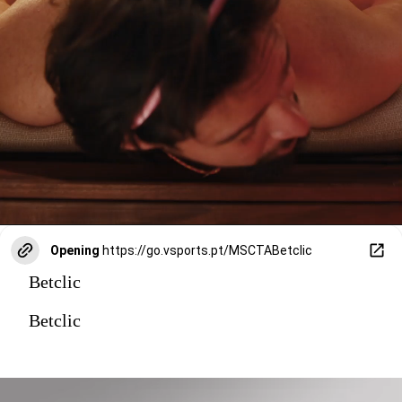
Opening
https://go.vsports.pt/MSCTABetclic
Betclic
Betclic