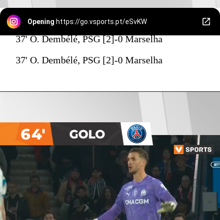
Opening
https://go.vsports.pt/eSvKW
37' O. Dembélé, PSG [2]-0 Marselha
37' O. Dembélé, PSG [2]-0 Marselha
64'