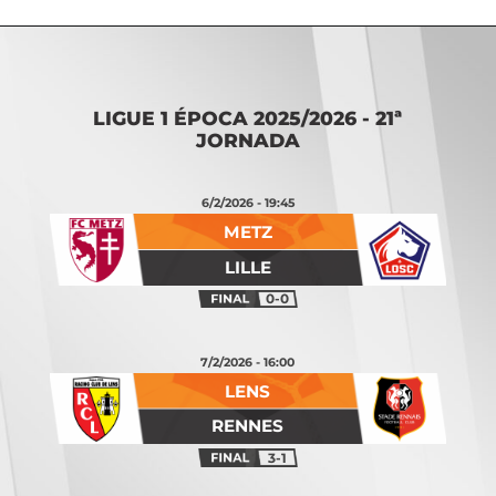
LIGUE 1 ÉPOCA 2025/2026 - 21ª
JORNADA
6/2/2026 - 19:45
METZ
LILLE
0-0
7/2/2026 - 16:00
LENS
RENNES
3-1