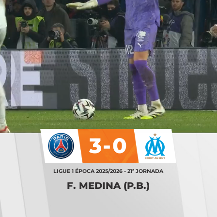
3-0
LIGUE 1 ÉPOCA 2025/2026 - 21ª JORNADA
F. MEDINA (P.B.)