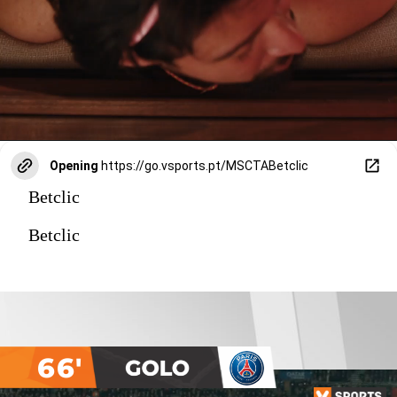
Opening
https://go.vsports.pt/MSCTABetclic
Betclic
Betclic
66'