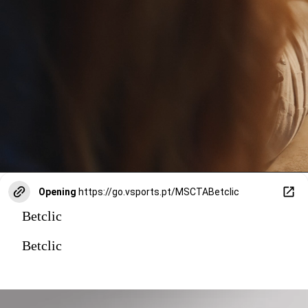
Opening
https://go.vsports.pt/MSCTABetclic
Betclic
Betclic