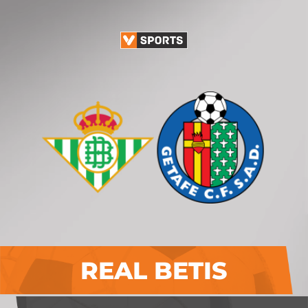
REAL BETIS