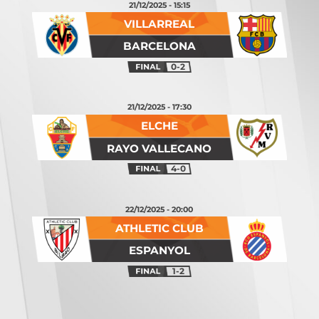
21/12/2025 - 15:15
VILLARREAL
BARCELONA
0-2
21/12/2025 - 17:30
ELCHE
RAYO VALLECANO
4-0
22/12/2025 - 20:00
ATHLETIC CLUB
ESPANYOL
1-2