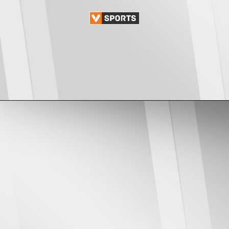
MATCH STORY
PARTILHA A
Opening
https://vsports.pt/vsports/jogo/la-liga/real-betis-getafe/26378/classificacao