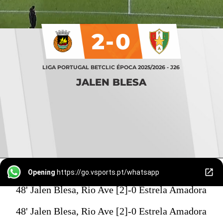
2-0
LIGA PORTUGAL BETCLIC ÉPOCA 2025/2026 - J26
JALEN BLESA
Opening
https://go.vsports.pt/whatsapp
48' Jalen Blesa, Rio Ave [2]-0 Estrela Amadora
48' Jalen Blesa, Rio Ave [2]-0 Estrela Amadora