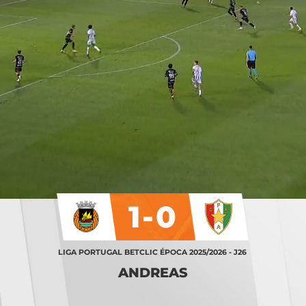
1-0
LIGA PORTUGAL BETCLIC ÉPOCA 2025/2026 - J26
ANDREAS