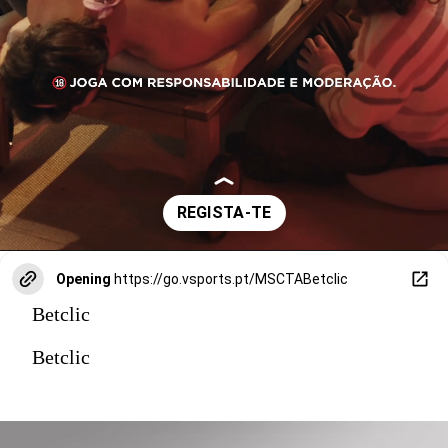
Opening
https://go.vsports.pt/MSCTABetclic
Betclic
Betclic