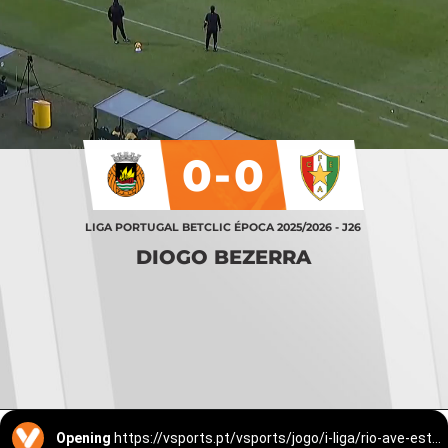
0-0
LIGA PORTUGAL BETCLIC ÉPOCA 2025/2026 - J26
DIOGO BEZERRA
Opening
https://vsports.pt/vsports/jogo/i-liga/rio-ave-estrela-amadora/25456/minuto