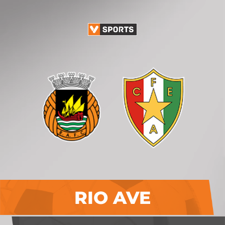
RIO AVE