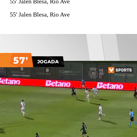
55' Jalen Blesa, Rio Ave
55' Jalen Blesa, Rio Ave
57'
JOGADA