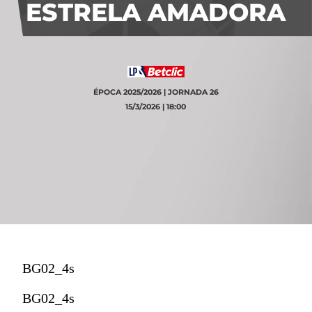
ESTRELA AMADORA
ÉPOCA 2025/2026 | JORNADA 26
15/3/2026 | 18:00
BG02_4s
BG02_4s