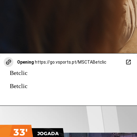
Opening
https://go.vsports.pt/MSCTABetclic
Betclic
Betclic
33'
JOGADA