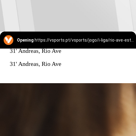
Opening
https://vsports.pt/vsports/jogo/i-liga/rio-ave-estrela-amadora/25456/destaques
31' Andreas, Rio Ave
31' Andreas, Rio Ave