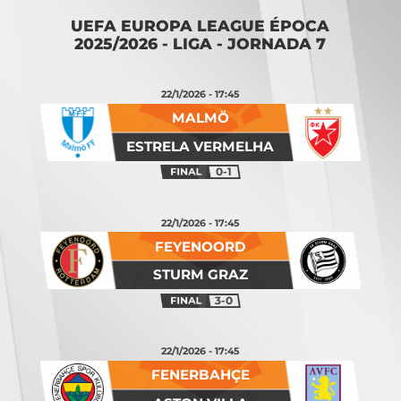
UEFA EUROPA LEAGUE ÉPOCA
2025/2026 - LIGA - JORNADA 7
22/1/2026 - 17:45
MALMÖ
ESTRELA VERMELHA
0-1
22/1/2026 - 17:45
FEYENOORD
STURM GRAZ
3-0
22/1/2026 - 17:45
FENERBAHÇE