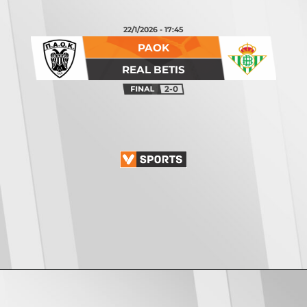
22/1/2026 - 17:45
PAOK
REAL BETIS
2-0