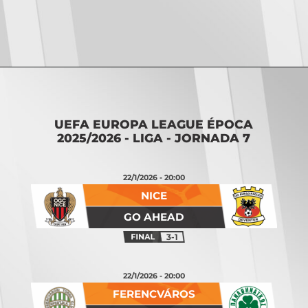
UEFA EUROPA LEAGUE ÉPOCA
2025/2026 - LIGA - JORNADA 7
22/1/2026 - 20:00
NICE
GO AHEAD
3-1
22/1/2026 - 20:00
FERENCVÁROS