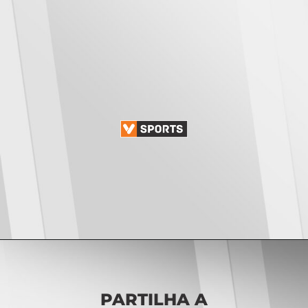
PARTILHA A